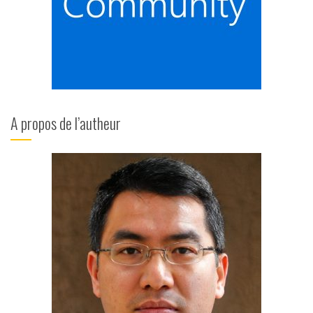
A propos de l’autheur