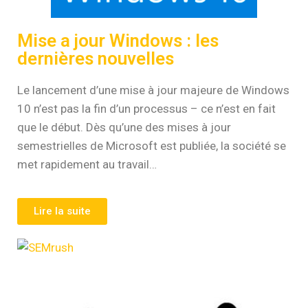
Mise a jour Windows : les
dernières nouvelles
Le lancement d’une mise à jour majeure de Windows
10 n’est pas la fin d’un processus – ce n’est en fait
que le début. Dès qu’une des mises à jour
semestrielles de Microsoft est publiée, la société se
met rapidement au travail…
Lire la suite