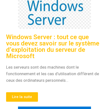
Windows Server : tout ce que
vous devez savoir sur le système
d’exploitation du serveur de
Microsoft
Les serveurs sont des machines dont le
fonctionnement et les cas d’utilisation diffèrent de
ceux des ordinateurs personnels…
Lire la suite