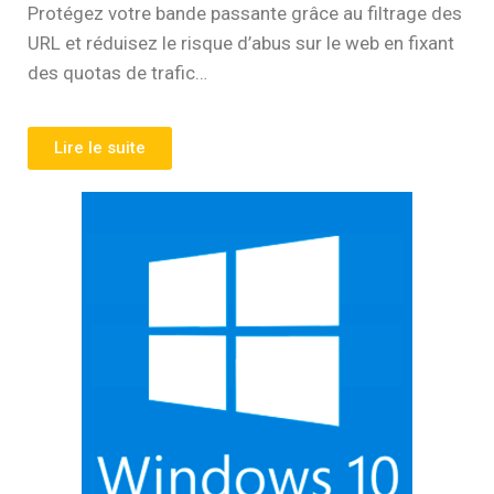
Protégez votre bande passante grâce au filtrage des
URL et réduisez le risque d’abus sur le web en fixant
des quotas de trafic…
Lire le suite