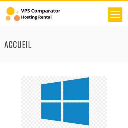
ACCUEIL