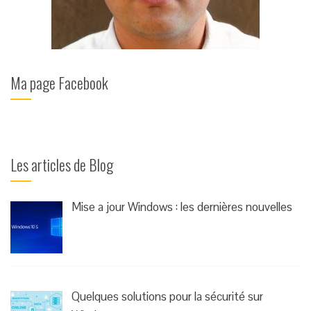
Ma page Facebook
Les articles de Blog
Mise a jour Windows : les dernières nouvelles
Quelques solutions pour la sécurité sur