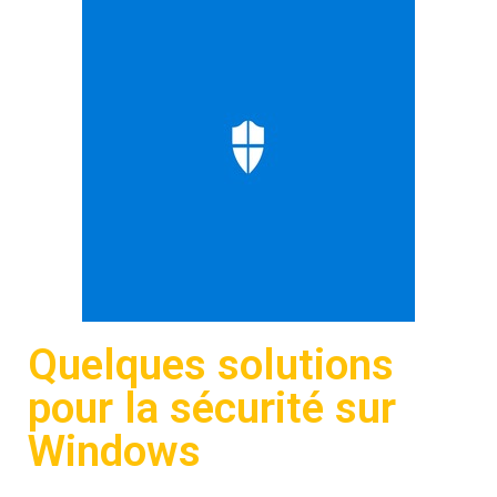
Quelques solutions
pour la sécurité sur
Windows