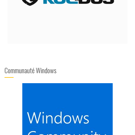
Communauté Windows